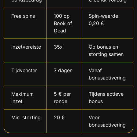
Free spins
100 op
Spin-waarde
Book of
0,20 €
Dead
Inzetvereiste
35x
Op bonus en
storting samen
Tijdvenster
7 dagen
Vanaf
bonusactivering
Maximum
5 € per
Tijdens actieve
inzet
ronde
bonus
Min. storting
20 €
Voor
bonusactivering