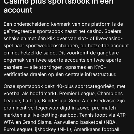
Casino plus sportsbook in één
account
Een onderscheidend kenmerk van ons platform is de
geïntegreerde sportsbook naast het casino. Spelers
schakelen met één klik over van slot- of live-casino-
spel naar sportweddenschappen, op hetzelfde account
en met hetzelfde saldo. Dit voorkomt de gangbare
ongemak van twee aparte accounts en twee aparte
cashiers — alle stortingen, opnames en KYC-
verificaties draaien op één centrale infrastructuur.
Onze sportsbook dekt 40-plus sportcategorieën, met
voetbal als hoofdmarkt. Premier League, Champions
League, La Liga, Bundesliga, Serie A en Eredivisie zijn
prominent vertegenwoordigd in zowel pre-match-
markten als live-betting-aanbod. Tennis loopt via ATP,
WTA en Grand Slams. Aanvullend basketbal (NBA,
EuroLeague), ijshockey (NHL), Amerikaans football,