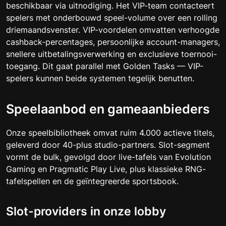
beschikbaar via uitnodiging. Het VIP-team contacteert
spelers met onderbouwd speel-volume over een rolling
driemaandsvenster. VIP-voordelen omvatten verhoogde
cashback-percentages, persoonlijke account-managers,
snellere uitbetalingsverwerking en exclusieve toernooi-
toegang. Dit gaat parallel met Golden Tasks — VIP-
spelers kunnen beide systemen tegelijk benutten.
Speelaanbod en gameaanbieders
Onze speelbibliotheek omvat ruim 4.000 actieve titels,
geleverd door 40-plus studio-partners. Slot-segment
vormt de bulk, gevolgd door live-tafels van Evolution
Gaming en Pragmatic Play Live, plus klassieke RNG-
tafelspellen en de geïntegreerde sportsbook.
Slot-providers in onze lobby