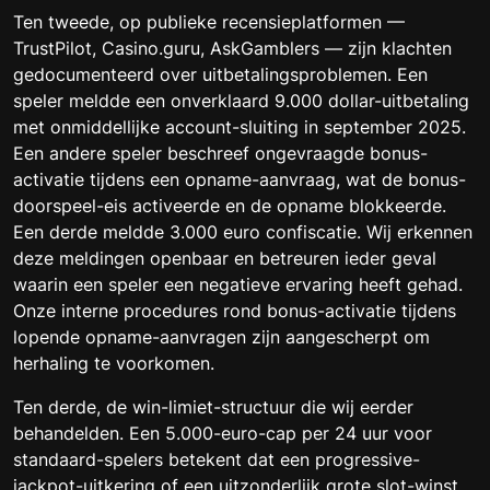
Ten tweede, op publieke recensieplatformen —
TrustPilot, Casino.guru, AskGamblers — zijn klachten
gedocumenteerd over uitbetalingsproblemen. Een
speler meldde een onverklaard 9.000 dollar-uitbetaling
met onmiddellijke account-sluiting in september 2025.
Een andere speler beschreef ongevraagde bonus-
activatie tijdens een opname-aanvraag, wat de bonus-
doorspeel-eis activeerde en de opname blokkeerde.
Een derde meldde 3.000 euro confiscatie. Wij erkennen
deze meldingen openbaar en betreuren ieder geval
waarin een speler een negatieve ervaring heeft gehad.
Onze interne procedures rond bonus-activatie tijdens
lopende opname-aanvragen zijn aangescherpt om
herhaling te voorkomen.
Ten derde, de win-limiet-structuur die wij eerder
behandelden. Een 5.000-euro-cap per 24 uur voor
standaard-spelers betekent dat een progressive-
jackpot-uitkering of een uitzonderlijk grote slot-winst