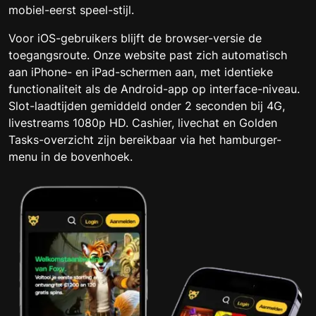
mobiel-eerst speel-stijl.
Voor iOS-gebruikers blijft de browser-versie de
toegangsroute. Onze website past zich automatisch
aan iPhone- en iPad-schermen aan, met identieke
functionaliteit als de Android-app op interface-niveau.
Slot-laadtijden gemiddeld onder 2 seconden bij 4G,
livestreams 1080p HD. Cashier, livechat en Golden
Tasks-overzicht zijn bereikbaar via het hamburger-
menu in de bovenhoek.