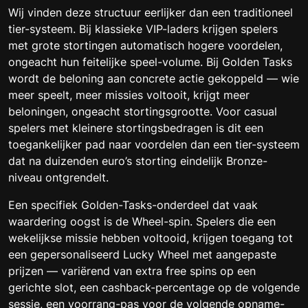
Wij vinden deze structuur eerlijker dan een traditioneel
tier-systeem. Bij klassieke VIP-laders krijgen spelers
met grote stortingen automatisch hogere voordelen,
ongeacht hun feitelijke speel-volume. Bij Golden Tasks
wordt de beloning aan concrete actie gekoppeld — wie
meer speelt, meer missies voltooit, krijgt meer
beloningen, ongeacht stortingsgrootte. Voor casual
spelers met kleinere stortingsbedragen is dit een
toegankelijker pad naar voordelen dan een tier-systeem
dat na duizenden euro’s storting eindelijk Bronze-
niveau ontgrendelt.
Een specifiek Golden-Tasks-onderdeel dat vaak
waardering oogst is de Wheel-spin. Spelers die een
wekelijkse missie hebben voltooid, krijgen toegang tot
een gepersonaliseerd Lucky Wheel met aangepaste
prijzen — variërend van extra free spins op een
gerichte slot, een cashback-percentage op de volgende
sessie, een voorrang-pas voor de volgende opname-