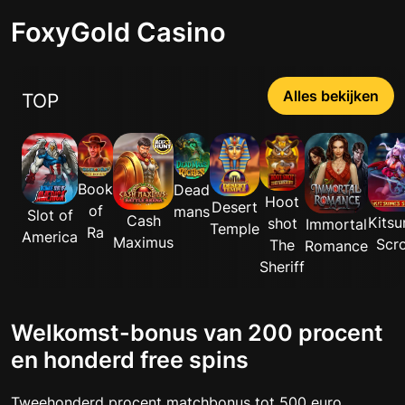
FoxyGold Casino
Alles bekijken
TOP
Book
Dead
Hoot
Desert
of
mans
Slot of
Cash
Kitsu
shot
Immortal
Temple
Ra
America
Maximus
Scro
The
Romance
Sheriff
Welkomst-bonus van 200 procent
en honderd free spins
Tweehonderd procent matchbonus tot 500 euro.