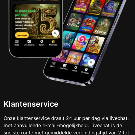
Klantenservice
Onze klantenservice draait 24 uur per dag via livechat,
met aanvullende e-mail-mogelijkheid. Livechat is de
snelste route met gemiddelde verbindingstijd van 2 tot