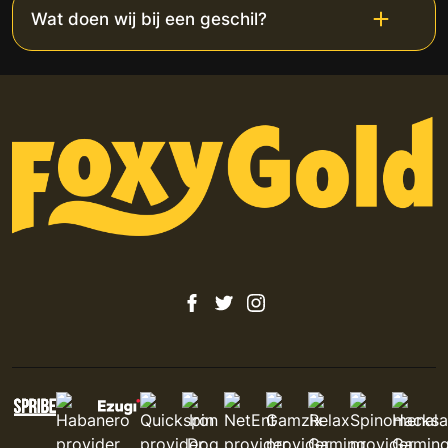
Wat doen wij bij een geschil?